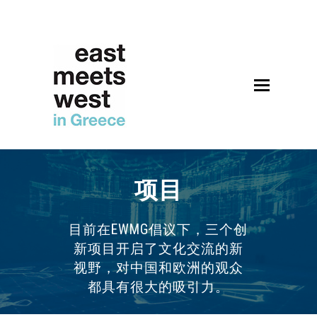
Open
Mobile
Menu
项目
目前在EWMG倡议下，三个创
新项目开启了文化交流的新
视野，对中国和欧洲的观众
都具有很大的吸引力。