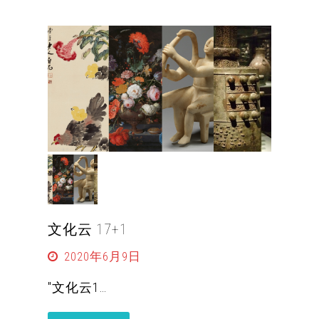
文化云 17+1
2020年6月9日
"文化云1…