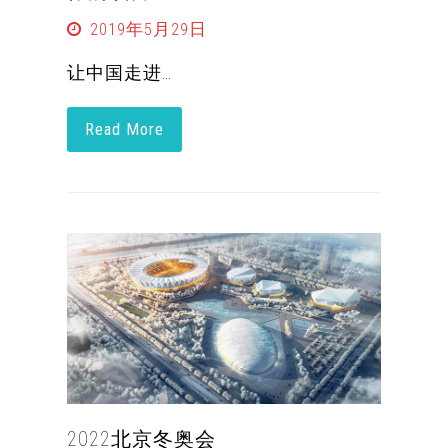
2019年5月29日
让中国走进…
Read More
2022北京冬奥会