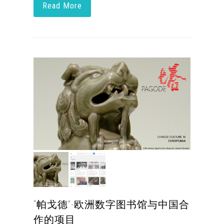
Read More
“帕戈德”-欧洲数字图书馆与中国合
作的项目