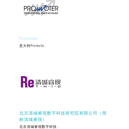
Promoter
意大利Promote…
北京清城睿现数字科技研究院有限公司（简
称清城睿现）
北京清城睿现数字科技…