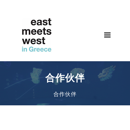
Open
Mobile
Menu
合作伙伴
合作伙伴