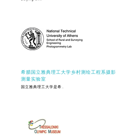
希腊国立雅典理工大学乡村测绘工程系摄影
测量实验室
国立雅典理工大学是希…