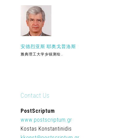
安德烈亚斯·耶奥戈普洛斯
雅典理工大学乡镇测绘…
Contact Us
PostScriptum
www.postscriptum.gr
Kostas Konstantinidis
kkonst@postscriptum.gr