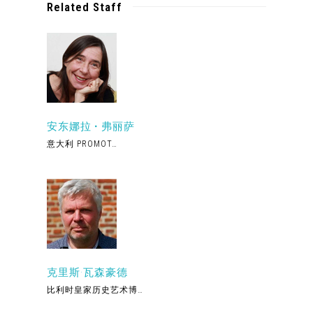
Related Staff
安东娜拉 • 弗丽萨
意大利 PROMOT…
克里斯·瓦森豪德
比利时皇家历史艺术博…