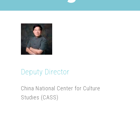
Deputy Director
China National Center for Culture
Studies (CASS)