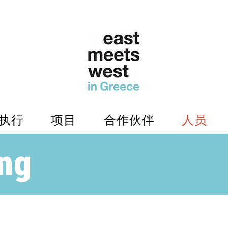
执行
项目
合作伙伴
人员
ng