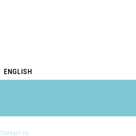
ENGLISH
Contact Us