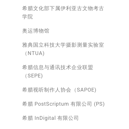
希腊文化部下属伊利亚古文物考古
学院
奥运博物馆
雅典国立科技大学摄影测量实验室
（NTUA)
希腊信息与通讯技术企业联盟
（SEPE)
希腊视听制作人协会（SAPOE)
希腊 PostScriptum 有限公司 (PS)
希腊 InDigital 有限公司