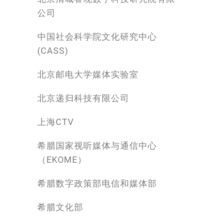
公司
中国社会科学院文化研究中心
(CASS)
北京邮电大学媒体实验室
北京递归科技有限公司
上海CTV
希腊国家视听媒体与通信中心
（EKOME）
希腊数字政策部电信和媒体部
希腊文化部