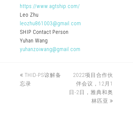
https://www.agtship.com/
Leo Zhu
leozhu861003@gmail.com
SHIP Contact Person
Yuhan Wang
yuhanzoiwang@gmail.com
THID-PS谅解备
2022项目合作伙
忘录
伴会议，12月1
日-2日，雅典和奥
林匹亚