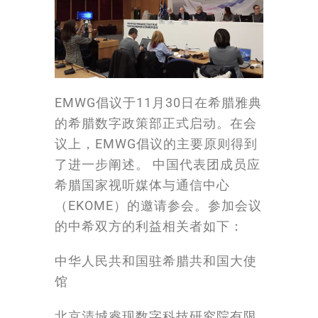
EMWG倡议于11月30日在希腊雅典
的希腊数字政策部正式启动。在会
议上，EMWG倡议的主要原则得到
了进一步阐述。 中国代表团成员应
希腊国家视听媒体与通信中心
（EKOME）的邀请参会。参加会议
的中希双方的利益相关者如下：
中华人民共和国驻希腊共和国大使
馆
北京清城睿现数字科技研究院有限