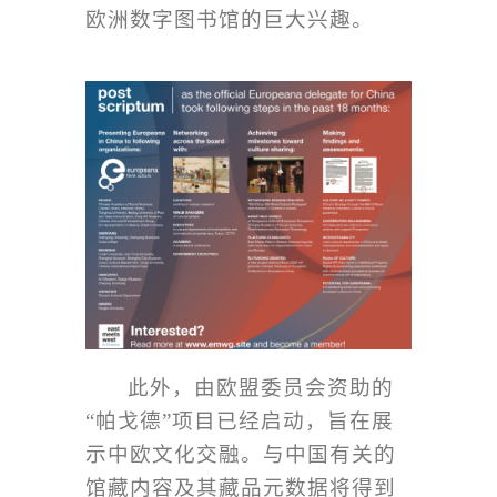
欧洲数字图书馆的巨大兴趣。
此外，由欧盟委员会资助的
“
帕戈德
”
项目已经启动，旨在展
示中欧文化交融。与中国有关的
馆藏内容及其藏品元数据将得到