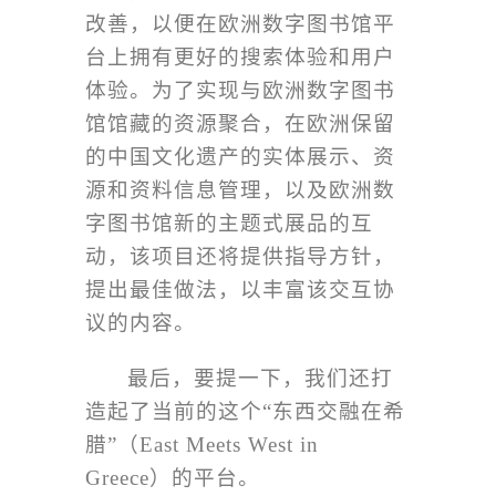
改善，以便在欧洲数字图书馆平
台上拥有更好的搜索体验和用户
体验。为了实现与欧洲数字图书
馆馆藏的资源聚合，在欧洲保留
的中国文化遗产的实体展示、资
源和资料信息管理，以及欧洲数
字图书馆新的主题式展品的互
动，该项目还将提供指导方针，
提出最佳做法，以丰富该交互协
议的内容。
最后，要提一下，我们还打
造起了当前的这个
“
东西交融在希
腊
”
（
East Meets West in
Greece
）的平台。