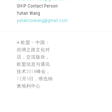
SHIP Contact Person
Yuhan Wang
yuhanzoiwang@gmail.com
欧盟 – 中国：
丝绸之路文化对
话，交流版块，
欧盟信息与通讯
技术2018峰会，
12月5日，维也纳
奥地利中心