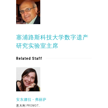
塞浦路斯科技大学数字遗产
研究实验室主席
Related Staff
安东娜拉 • 弗丽萨
意大利 PROMOT…